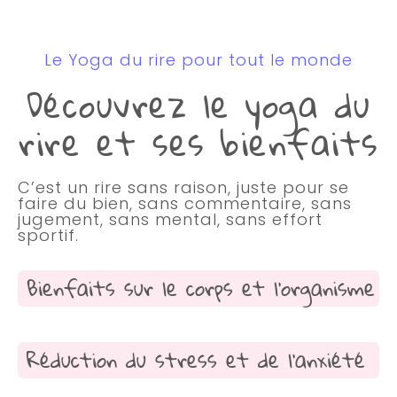
Le Yoga du rire pour tout le monde
Découvrez le yoga du
rire et ses bienfaits
C’est un rire sans raison, juste pour se
faire du bien, sans commentaire, sans
jugement, sans mental, sans effort
sportif.
Bienfaits sur le corps et l'organisme
Réduction du stress et de l'anxiété