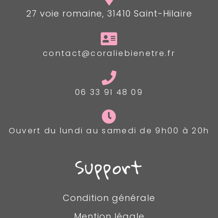
27 voie romaine, 31410 Saint-Hilaire
contact@coraliebienetre.fr
06 33 91 48 09
Ouvert du lundi au samedi de 9h00 à 20h
Support
Condition générale
Mention légale