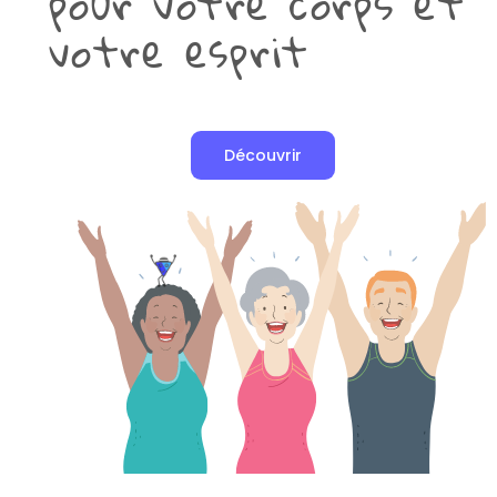
pour votre corps et
votre esprit
Découvrir