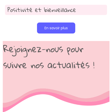
Positivité et bienveillance
En savoir plus
Rejoignez-nous pour
suivre nos actualités !