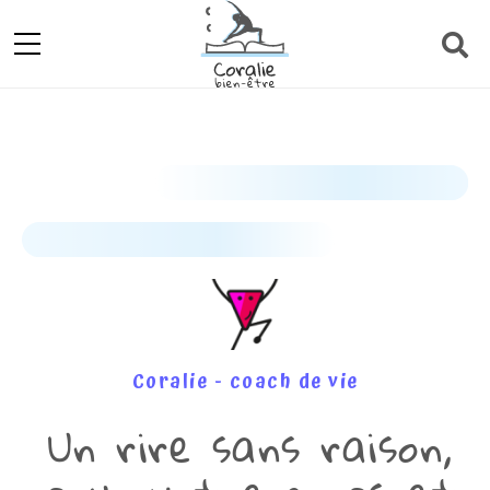
Coralie - coach de vie
Un rire sans raison,