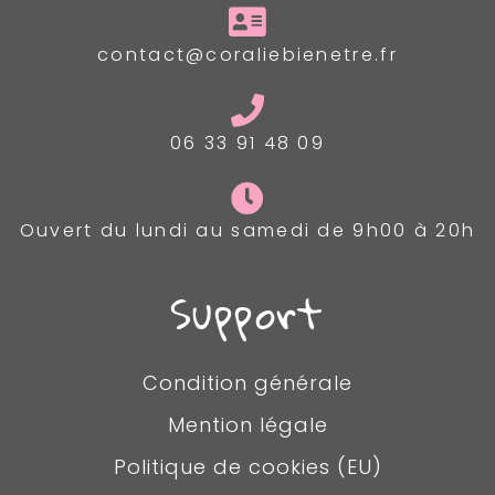
contact@coraliebienetre.fr
06 33 91 48 09
Ouvert du lundi au samedi de 9h00 à 20h
Support
Condition générale
Mention légale
Politique de cookies (EU)