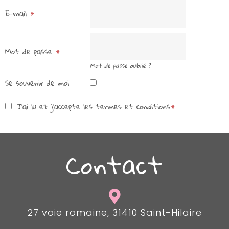
E-mail
Mot de passe
Mot de passe oublié ?
Se souvenir de moi
J’ai lu et j’accepte les termes et conditions
Contact
27 voie romaine, 31410 Saint-Hilaire